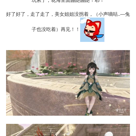
玩累了，花海里面蹦跶蹦跶！耶！
好了好了，走了走了，美女姐姐没拐着，（小声嘀咕..—兔
子也没吃着）再见！！