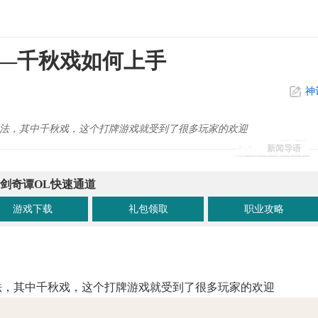
—千秋戏如何上手
神
玩法，其中千秋戏，这个打牌游戏就受到了很多玩家的欢迎
新闻导语
剑奇谭OL快速通道
游戏下载
礼包领取
职业攻略
法，其中千秋戏，这个打牌游戏就受到了很多玩家的欢迎